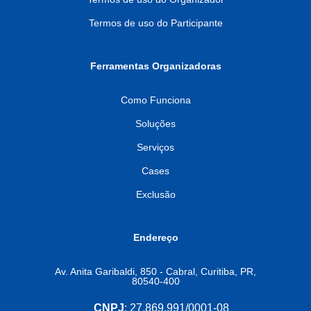
Termos de uso do Participante
Ferramentas Organizadoras
Como Funciona
Soluções
Serviços
Cases
Exclusão
Endereço
Av. Anita Garibaldi, 850 - Cabral, Curitiba, PR,
80540-400
CNPJ
: 27.869.991/0001-08